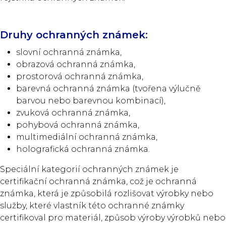
Druhy ochranných známek:
slovní ochranná známka,
obrazová ochranná známka,
prostorová ochranná známka,
barevná ochranná známka (tvořena výlučně
barvou nebo barevnou kombinací),
zvuková ochranná známka,
pohybová ochranná známka,
multimediální ochranná známka,
holografická ochranná známka.
Speciální kategorií ochranných známek je
certifikační ochranná známka, což je ochranná
známka, která je způsobilá rozlišovat výrobky nebo
služby, které vlastník této ochranné známky
certifikoval pro materiál, způsob výroby výrobků nebo