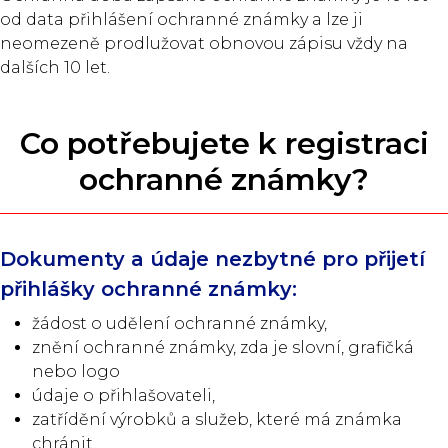
od data přihlášení ochranné známky a lze ji
neomezeně prodlužovat obnovou zápisu vždy na
dalších 10 let.
Co potřebujete k registraci
ochranné známky?
Dokumenty a údaje nezbytné pro přijetí
přihlášky ochranné známky:
žádost o udělení ochranné známky,
znění ochranné známky, zda je slovní, grafičká
nebo logo
údaje o přihlašovateli,
zatřídění výrobků a služeb, které má známka
chránit.